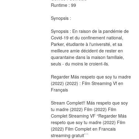
Runtime : 99 
Synopsis :  
Synopsis : En raison de la pandémie de 
Covid-19 et du confinement national, 
Parker, étudiante à l'université, et sa 
meilleure amie décident de rester en 
quarantaine dans la maison familiale, 
seuls - du moins le croient-ils.
Regarder Más respeto que soy tu madre 
(2022) (2022) : Film Streaming Vf en 
Français
Stream Complet!! Más respeto que soy 
tu madre (2022) Film (2022) Film 
Complet Streaming VF “Regarder Más 
respeto que soy tu madre (2022) Film 
(2022) Film Complet en Francais 
streaming gratuit```