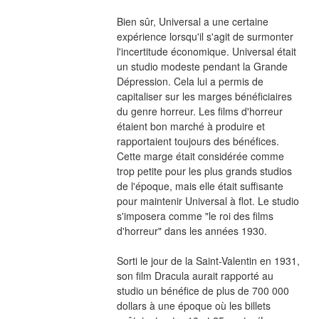
Bien sûr, Universal a une certaine 
expérience lorsqu'il s'agit de surmonter 
l'incertitude économique. Universal était 
un studio modeste pendant la Grande 
Dépression. Cela lui a permis de 
capitaliser sur les marges bénéficiaires 
du genre horreur. Les films d'horreur 
étaient bon marché à produire et 
rapportaient toujours des bénéfices. 
Cette marge était considérée comme 
trop petite pour les plus grands studios 
de l'époque, mais elle était suffisante 
pour maintenir Universal à flot. Le studio 
s'imposera comme "le roi des films 
d'horreur" dans les années 1930.
Sorti le jour de la Saint-Valentin en 1931, 
son film Dracula aurait rapporté au 
studio un bénéfice de plus de 700 000 
dollars à une époque où les billets 