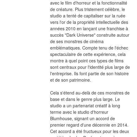
avec le film d'horreur et la fonctionnalité 
de créature. Plus tristement célèbre, le 
studio a tenté de capitaliser sur la ruée 
vers l'or de la propriété intellectuelle des 
années 2010 en lançant une franchise à 
succès "Dark Universe" construite autour 
de ses monstres de cinéma 
emblématiques. Compte tenu de l'échec 
spectaculaire de cette expérience, cela 
montre à quel point ces types de films 
sont centraux pour l'identité plus large de 
l'entreprise. Ils font partie de son histoire 
et de son patrimoine.
Cela s'étend au-delà de ces monstres de 
base et dans le genre plus large. Le 
studio a un partenariat créatif à long 
terme avec le studio d'horreur 
Blumhouse, signant un accord de 
premier regard d'une décennie en 2014. 
Cet accord a été fructueux pour les deux 