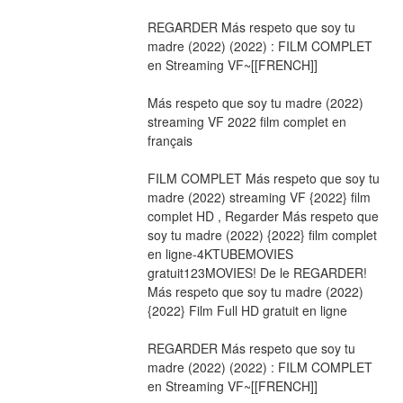
REGARDER Más respeto que soy tu 
madre (2022) (2022) : FILM COMPLET 
en Streaming VF~[[FRENCH]]
Más respeto que soy tu madre (2022) 
streaming VF 2022 film complet en 
français
FILM COMPLET Más respeto que soy tu 
madre (2022) streaming VF {2022} film 
complet HD , Regarder Más respeto que 
soy tu madre (2022) {2022} film complet 
en ligne-4KTUBEMOVIES 
gratuit123MOVIES! De le REGARDER! 
Más respeto que soy tu madre (2022) 
{2022} Film Full HD gratuit en ligne
REGARDER Más respeto que soy tu 
madre (2022) (2022) : FILM COMPLET 
en Streaming VF~[[FRENCH]]