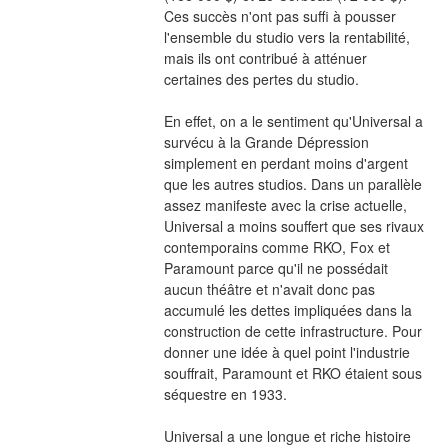
Ces succès n'ont pas suffi à pousser 
l'ensemble du studio vers la rentabilité, 
mais ils ont contribué à atténuer 
certaines des pertes du studio.
En effet, on a le sentiment qu'Universal a 
survécu à la Grande Dépression 
simplement en perdant moins d'argent 
que les autres studios. Dans un parallèle 
assez manifeste avec la crise actuelle, 
Universal a moins souffert que ses rivaux 
contemporains comme RKO, Fox et 
Paramount parce qu'il ne possédait 
aucun théâtre et n'avait donc pas 
accumulé les dettes impliquées dans la 
construction de cette infrastructure. Pour 
donner une idée à quel point l'industrie 
souffrait, Paramount et RKO étaient sous 
séquestre en 1933.
Universal a une longue et riche histoire 